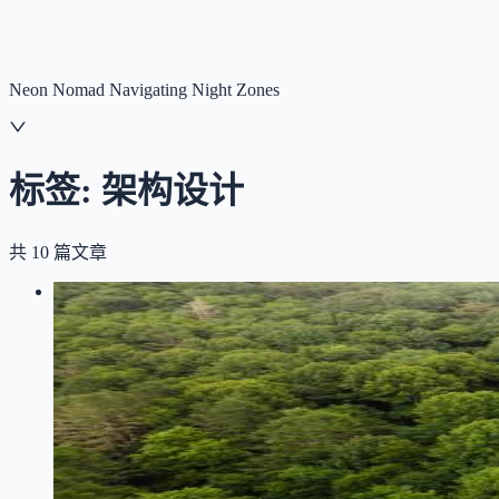
NNNNzs
首页
文章
合集
回想
Neon Nomad Navigating Night Zones
标签:
架构设计
共
10
篇文章
LOG
01
2026-07-31
把博客缓存刷新收回到一条链路里：Nex
Next.js
CDN
腾讯云
缓存
架构设计
App Router
小破站建设
CI
本文记录了博客 CDN 刷新逻辑从部署后执行，改造为在文章发
与预热验证机制，实现了按变更内容精准失效与刷新，并