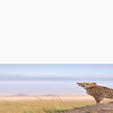
路径的实践
G路径绘制，以及交互效果的优化实践