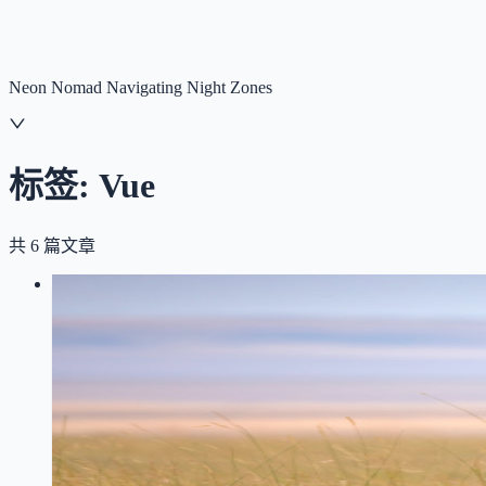
NNNNzs
首页
文章
合集
回想
Neon Nomad Navigating Night Zones
标签:
Vue
共
6
篇文章
LOG
01
2025-12-04
圆形菜单组件实现：从极坐标到SVG
SVG
组件开发
极坐标
前端实践
Vue
分享一个圆形菜单组件的实现思路，从极坐标转换到SV