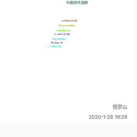
倪宗山
2020-1-28 19:29