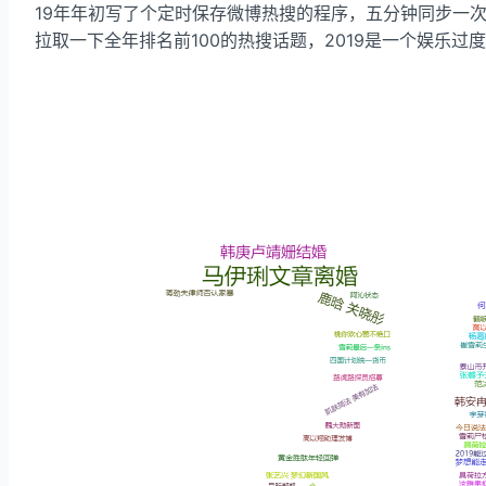
19年年初写了个定时保存微博热搜的程序，五分钟同步一
拉取一下全年排名前100的热搜话题，2019是一个娱乐过