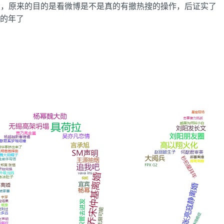
次，原来的目的是看微博是不是真的有撤热搜的操作，后证实了
度的年了