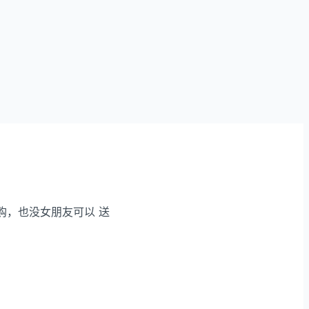
购，也没女朋友可以 送