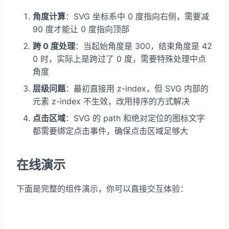
角度计算
：SVG 坐标系中 0 度指向右侧，需要减
90 度才能让 0 度指向顶部
跨 0 度处理
：当起始角度是 300，结束角度是 42
0 时，实际上是跨过了 0 度，需要特殊处理中点
角度
层级问题
：最初直接用 z-index，但 SVG 内部的
元素 z-index 不生效，改用排序的方式解决
点击区域
：SVG 的 path 和绝对定位的图标文字
都需要绑定点击事件，确保点击区域足够大
在线演示
下面是完整的组件演示，你可以直接交互体验：