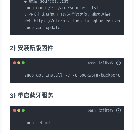
# 编辑 sources.list

sudo nano /etc/apt/sources.list

# 在文件末尾添加（以清华源为例，速度更快）

deb https://mirrors.tuna.tsinghua.edu.cn/debia
sudo apt update
2) 安装新版固件
bash
复制代码
sudo apt install -y -t bookworm-backports fir
3) 重启蓝牙服务
bash
复制代码
sudo reboot