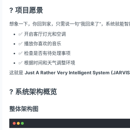
? 项目愿景
想象一下，你回到家，只需说一句"我回来了"，系统就能智
✅ 开启客厅灯光和空调
✅ 播放你喜欢的音乐
✅ 检查是否有待处理事项
✅ 根据时间和天气调整环境
这就是
Just A Rather Very Intelligent System (JARVIS
?️ 系统架构概览
整体架构图