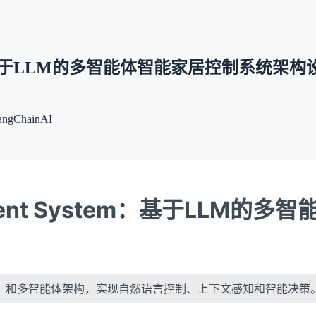
nt System：基于LLM的多智能体智能家居控制系统架
angChain
AI
Intelligent System：基于
M）和多智能体架构，实现自然语言控制、上下文感知和智能决策