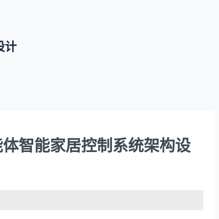
构设计
LLM的多智能体智能家居控制系统架构设
。