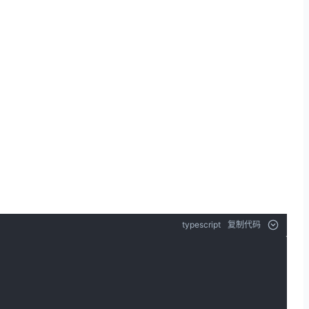
typescript
复制代码