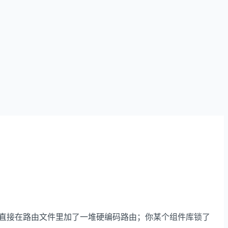
直接在路由文件里加了一堆硬编码路由；你某个组件库锁了