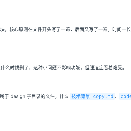
块，核心原则在文件开头写了一遍，后面又写了一遍。时间一长
 不知道什么时候删了。这种小问题不影响功能，但强迫症看着难受。
于 design 子目录的文件。什么
、
技术背景 copy.md
cod