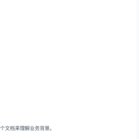
这个文档来理解业务背景。