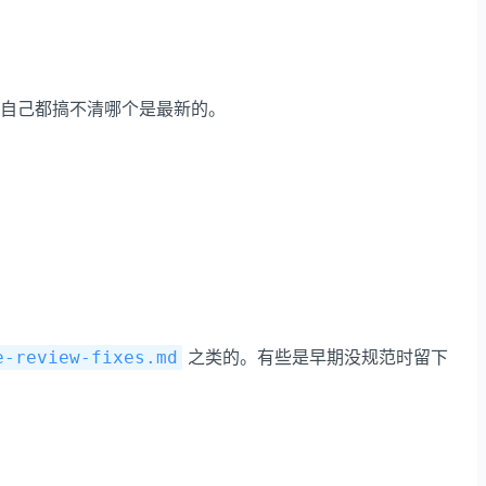
自己都搞不清哪个是最新的。
之类的。有些是早期没规范时留下
e-review-fixes.md