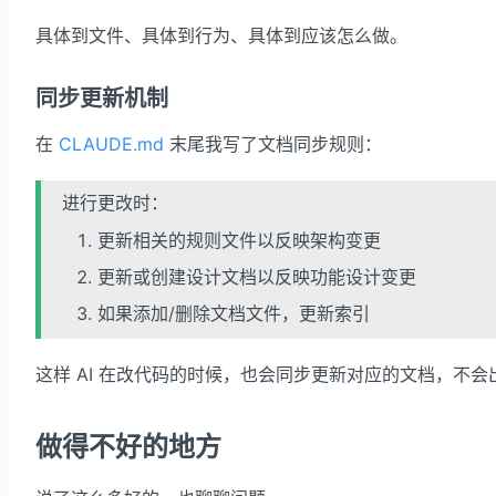
具体到文件、具体到行为、具体到应该怎么做。
同步更新机制
在
CLAUDE.md
末尾我写了文档同步规则：
进行更改时：
更新相关的规则文件以反映架构变更
更新或创建设计文档以反映功能设计变更
如果添加/删除文档文件，更新索引
这样 AI 在改代码的时候，也会同步更新对应的文档，不
做得不好的地方