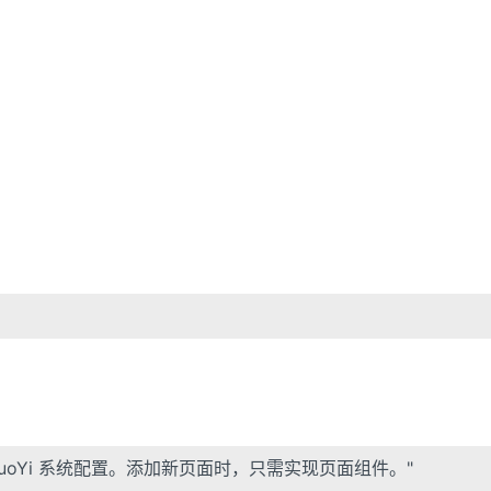
。
oYi 系统配置。添加新页面时，只需实现页面组件。"