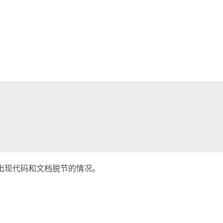
会出现代码和文档脱节的情况。