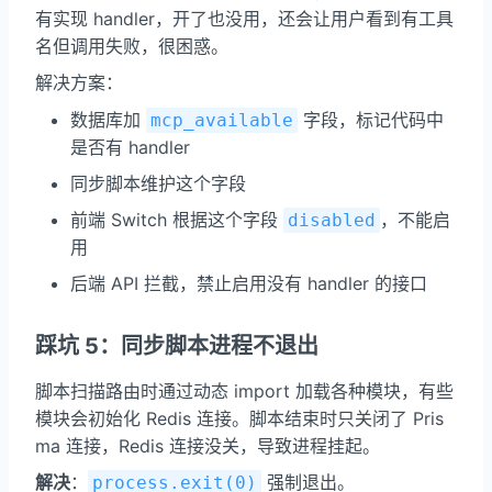
有实现 handler，开了也没用，还会让用户看到有工具
名但调用失败，很困惑。
解决方案：
数据库加
字段，标记代码中
mcp_available
是否有 handler
同步脚本维护这个字段
前端 Switch 根据这个字段
，不能启
disabled
用
后端 API 拦截，禁止启用没有 handler 的接口
踩坑 5：同步脚本进程不退出
脚本扫描路由时通过动态 import 加载各种模块，有些
模块会初始化 Redis 连接。脚本结束时只关闭了 Pris
ma 连接，Redis 连接没关，导致进程挂起。
解决
：
强制退出。
process.exit(0)