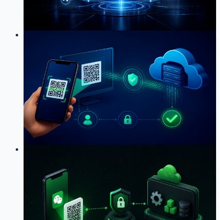
建、自定义域名验证踩坑。
16
0
LOG
01
2026-05-18
谈谈开放平台扫码登录的接入设计
API
微信小程序
NestJS
OAuth
架构设计
开放平台扫码登录接入文档，包含注册应用、签名机
制、扫码登录接口、回调通知的完整说明
19
0
LOG
01
2026-05-17
谈谈微信小程序扫码开放平台的设计
与实现